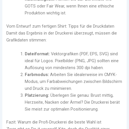
GOTS oder Fair Wear, wenn Ihnen eine ethische
Produktion wichtig ist.
Vom Entwurf zum fertigen Shirt: Tipps für die Druckdaten
Damit das Ergebnis in der Druckerei überzeugt, müssen die
Grafikdaten stimmen:
Dateiformat:
Vektorgrafiken (PDF, EPS, SVG) sind
ideal für Logos. Pixelbilder (PNG, JPG) sollten eine
Auflösung von mindestens 300 dpi haben.
Farbmodus:
Arbeiten Sie idealerweise im CMYK-
Modus, um Farbabweichungen zwischen Bildschirm
und Druck zu minimieren.
Platzierung:
Überlegen Sie genau: Brust mittig,
Herzseite, Nacken oder Ärmel? Die Druckerei berät
Sie meist zur optimalen Positionierung.
Fazit: Warum die Profi-Druckerei die beste Wahl ist