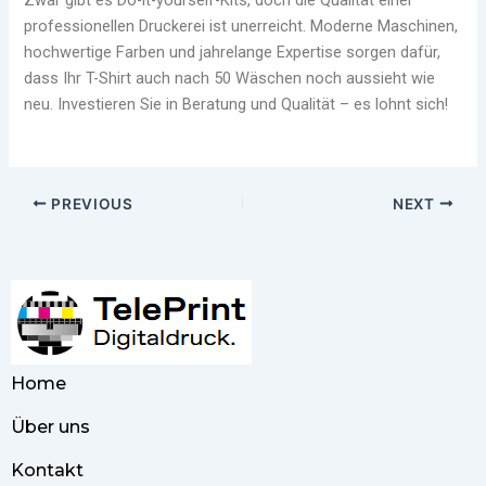
Zwar gibt es Do-it-yourself-Kits, doch die Qualität einer
professionellen Druckerei ist unerreicht. Moderne Maschinen,
hochwertige Farben und jahrelange Expertise sorgen dafür,
dass Ihr T-Shirt auch nach 50 Wäschen noch aussieht wie
neu. Investieren Sie in Beratung und Qualität – es lohnt sich!
PREVIOUS
NEXT
Home
Über uns
Kontakt