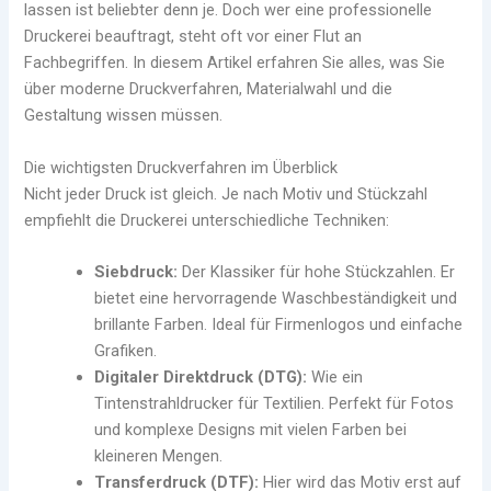
lassen ist beliebter denn je. Doch wer eine professionelle
Druckerei beauftragt, steht oft vor einer Flut an
Fachbegriffen. In diesem Artikel erfahren Sie alles, was Sie
über moderne Druckverfahren, Materialwahl und die
Gestaltung wissen müssen.
Die wichtigsten Druckverfahren im Überblick
Nicht jeder Druck ist gleich. Je nach Motiv und Stückzahl
empfiehlt die Druckerei unterschiedliche Techniken:
Siebdruck:
Der Klassiker für hohe Stückzahlen. Er
bietet eine hervorragende Waschbeständigkeit und
brillante Farben. Ideal für Firmenlogos und einfache
Grafiken.
Digitaler Direktdruck (DTG):
Wie ein
Tintenstrahldrucker für Textilien. Perfekt für Fotos
und komplexe Designs mit vielen Farben bei
kleineren Mengen.
Transferdruck (DTF):
Hier wird das Motiv erst auf