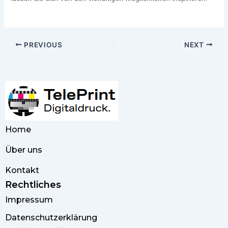
PREVIOUS
NEXT
Home
Über uns
Kontakt
Rechtliches
Impressum
Datenschutzerklärung