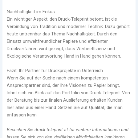
Nachhaltigkeit im Fokus
Ein wichtiger Aspekt, den Druck-Teleprint betont, ist die
Verbindung von Tradition und moderner Technik. Dazu gehört
heute untrennbar das Thema Nachhaltigkeit. Durch den
Einsatz umweltfreundlicher Papiere und effizienter
Druckverfahren wird gezeigt, dass Werbeeffizienz und
ökologische Verantwortung Hand in Hand gehen können.
Fazit: Ihr Partner für Druckprojekte in Österreich
Wenn Sie auf der Suche nach einem kompetenten
Ansprechpartner sind, der Ihre Visionen zu Papier bringt,
lohnt sich ein Blick auf das Portfolio von Druck-Teleprint. Von
der Beratung bis zur finalen Auslieferung erhalten Kunden
hier alles aus einer Hand. Setzen Sie auf Qualität, die man
anfassen kann.
Besuchen Sie druck-teleprint.at für weitere Informationen und
lassen Sie sich von den vielfältigen Möglichkeiten inspirieren.